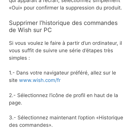
qui apparaît à l’écran, sélectionnez simplement
«Oui» pour confirmer la suppression du produit.
Supprimer l’historique des commandes
de Wish sur PC
Si vous voulez le faire à partir d’un ordinateur, il
vous suffit de suivre une série d’étapes très
simples :
1.- Dans votre navigateur préféré, allez sur le
site
www.wish.com/fr
2.- Sélectionnez l’icône de profil en haut de la
page.
3.- Sélectionnez maintenant l’option «Historique
des commandes».