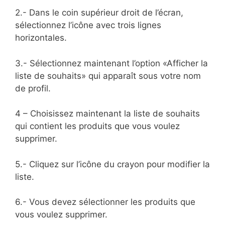
2.- Dans le coin supérieur droit de l’écran,
sélectionnez l’icône avec trois lignes
horizontales.
3.- Sélectionnez maintenant l’option «Afficher la
liste de souhaits» qui apparaît sous votre nom
de profil.
4 – Choisissez maintenant la liste de souhaits
qui contient les produits que vous voulez
supprimer.
5.- Cliquez sur l’icône du crayon pour modifier la
liste.
6.- Vous devez sélectionner les produits que
vous voulez supprimer.