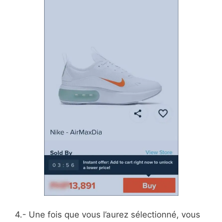
4.- Une fois que vous l’aurez sélectionné, vous