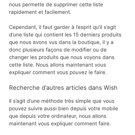
nous permette de supprimer cette liste
rapidement et facilement.
Cependant, il faut garder à l’esprit qu’il s’agit
d’une liste qui contient les 15 derniers produits
que nous avons vus dans la boutique, il y a
donc plusieurs façons de modifier ou de
changer les produits que nous voyons dans
cette liste. Nous allons maintenant vous
expliquer comment vous pouvez le faire.
Recherche d’autres articles dans Wish
Il s’agit d’une méthode très simple que vous
pouvez suivre aussi bien depuis votre mobile
que depuis votre ordinateur, nous allons
maintenant vous expliquer comment faire.