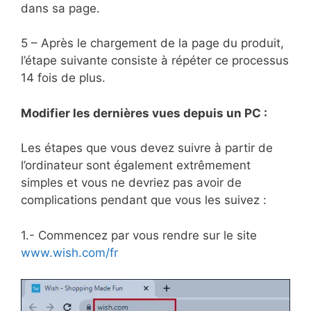
dans sa page.
5 – Après le chargement de la page du produit,
l’étape suivante consiste à répéter ce processus
14 fois de plus.
Modifier les dernières vues depuis un PC :
Les étapes que vous devez suivre à partir de
l’ordinateur sont également extrêmement
simples et vous ne devriez pas avoir de
complications pendant que vous les suivez :
1.- Commencez par vous rendre sur le site
www.wish.com/fr