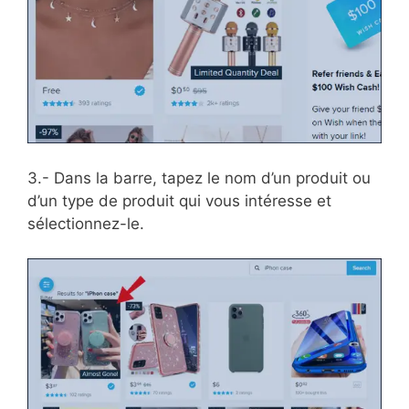
3.- Dans la barre, tapez le nom d’un produit ou
d’un type de produit qui vous intéresse et
sélectionnez-le.