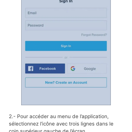
2.- Pour accéder au menu de l’application,
sélectionnez l’icône avec trois lignes dans le
coin supérieur gauche de l’écran.