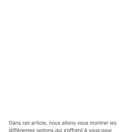
Dans cet article, nous allons vous montrer les
différentes options qui s’offrent à vous pour