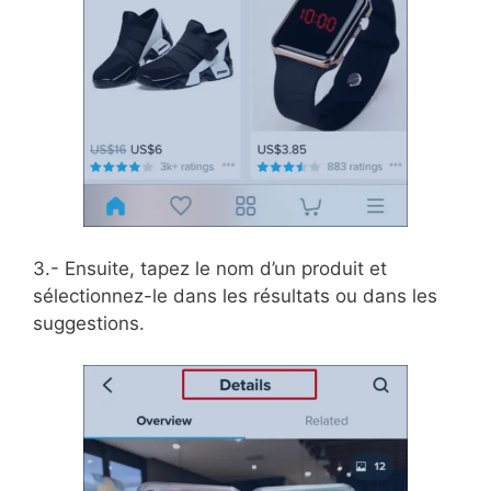
3.- Ensuite, tapez le nom d’un produit et
sélectionnez-le dans les résultats ou dans les
suggestions.