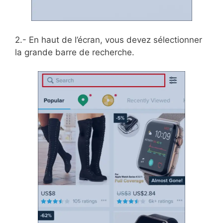
2.- En haut de l’écran, vous devez sélectionner
la grande barre de recherche.