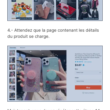
4.- Attendez que la page contenant les détails
du produit se charge.