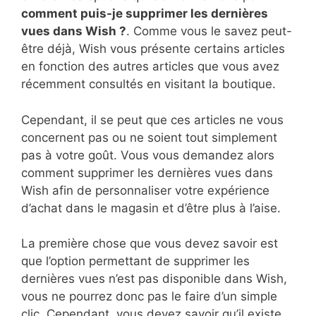
comment puis-je supprimer les dernières
vues dans Wish ?
. Comme vous le savez peut-
être déjà, Wish vous présente certains articles
en fonction des autres articles que vous avez
récemment consultés en visitant la boutique.
Cependant, il se peut que ces articles ne vous
concernent pas ou ne soient tout simplement
pas à votre goût. Vous vous demandez alors
comment supprimer les dernières vues dans
Wish afin de personnaliser votre expérience
d’achat dans le magasin et d’être plus à l’aise.
La première chose que vous devez savoir est
que l’option permettant de supprimer les
dernières vues n’est pas disponible dans Wish,
vous ne pourrez donc pas le faire d’un simple
clic. Cependant, vous devez savoir qu’il existe