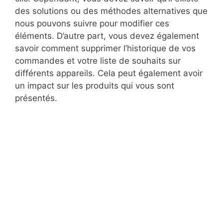
des solutions ou des méthodes alternatives que
nous pouvons suivre pour modifier ces
éléments. D’autre part, vous devez également
savoir comment supprimer l’historique de vos
commandes et votre liste de souhaits sur
différents appareils. Cela peut également avoir
un impact sur les produits qui vous sont
présentés.