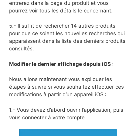
entrerez dans la page du produit et vous
pourrez voir tous les détails le concernant.
5.- Il suffit de rechercher 14 autres produits
pour que ce soient les nouvelles recherches qui
apparaissent dans la liste des derniers produits
consultés.
Modifier le dernier affichage depuis iOS :
Nous allons maintenant vous expliquer les
étapes à suivre si vous souhaitez effectuer ces
modifications à partir d’un appareil iOS :
1.- Vous devez d’abord ouvrir l’application, puis
vous connecter à votre compte.