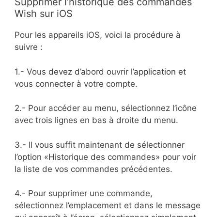
Supprimer l’historique des commandes
Wish sur iOS
Pour les appareils iOS, voici la procédure à
suivre :
1.- Vous devez d’abord ouvrir l’application et
vous connecter à votre compte.
2.- Pour accéder au menu, sélectionnez l’icône
avec trois lignes en bas à droite du menu.
3.- Il vous suffit maintenant de sélectionner
l’option «Historique des commandes» pour voir
la liste de vos commandes précédentes.
4.- Pour supprimer une commande,
sélectionnez l’emplacement et dans le message