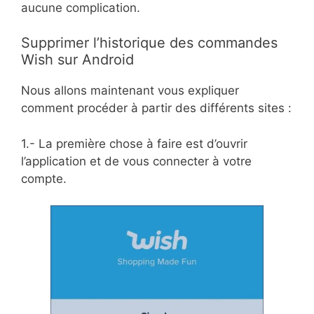
aucune complication.
Supprimer l’historique des commandes
Wish sur Android
Nous allons maintenant vous expliquer
comment procéder à partir des différents sites :
1.- La première chose à faire est d’ouvrir
l’application et de vous connecter à votre
compte.