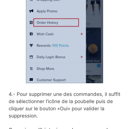
4.- Pour supprimer une des commandes, il suffit
de sélectionner l’icône de la poubelle puis de
cliquer sur le bouton «Oui» pour valider la
suppression.