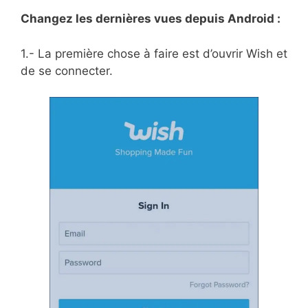
Changez les dernières vues depuis Android :
1.- La première chose à faire est d’ouvrir Wish et
de se connecter.