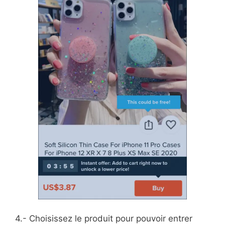
4.- Choisissez le produit pour pouvoir entrer