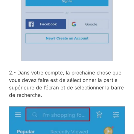
2.- Dans votre compte, la prochaine chose que
vous devez faire est de sélectionner la partie
supérieure de l’écran et de sélectionner la barre
de recherche.