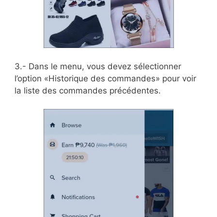
3.- Dans le menu, vous devez sélectionner
l’option «Historique des commandes» pour voir
la liste des commandes précédentes.