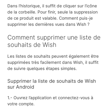
Dans l’historique, il suffit de cliquer sur l’icône
de la corbeille. Pour finir, seule la suppression
de ce produit est valable. Comment puis-je
supprimer les dernières vues dans Wish ?
Comment supprimer une liste de
souhaits de Wish
Les listes de souhaits peuvent également être
supprimées très facilement dans Wish, il suffit
de suivre quelques étapes simples.
Supprimer la liste de souhaits de Wish
sur Android
1.- Ouvrez l’application et connectez-vous à
votre compte.