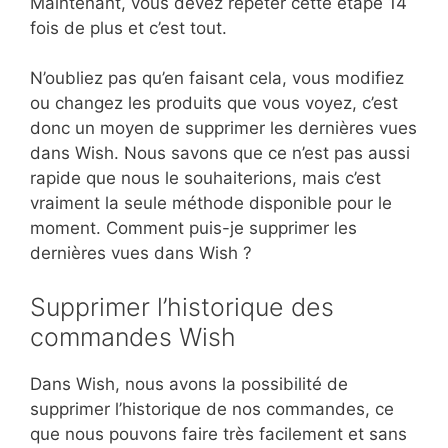
Maintenant, vous devez répéter cette étape 14
fois de plus et c’est tout.
N’oubliez pas qu’en faisant cela, vous modifiez
ou changez les produits que vous voyez, c’est
donc un moyen de supprimer les dernières vues
dans Wish. Nous savons que ce n’est pas aussi
rapide que nous le souhaiterions, mais c’est
vraiment la seule méthode disponible pour le
moment. Comment puis-je supprimer les
dernières vues dans Wish ?
Supprimer l’historique des
commandes Wish
Dans Wish, nous avons la possibilité de
supprimer l’historique de nos commandes, ce
que nous pouvons faire très facilement et sans