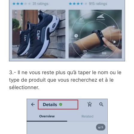
3.- Il ne vous reste plus qu’à taper le nom ou le
type de produit que vous recherchez et à le
sélectionner.