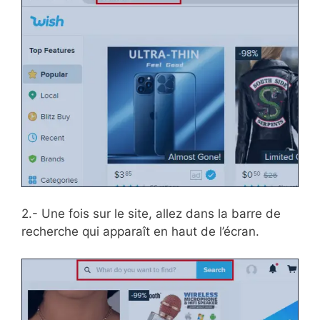
2.- Une fois sur le site, allez dans la barre de
recherche qui apparaît en haut de l’écran.